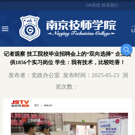
OA系统
联系我们
记者观察 技工院校毕业招聘会上的“双向选择” 企业提
供1856个实习岗位 学生：我有技术，比较吃香！
发布者：党政办公室
发布时间：2025-05-23
浏
览次数：