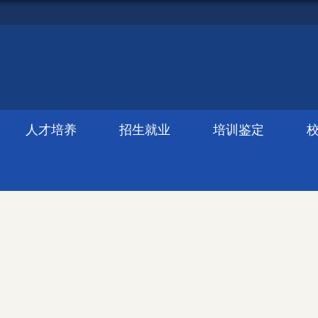
人才培养
招生就业
培训鉴定