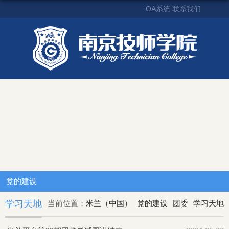
OA系统
联系我们
党的建设
学习天地
当前位置：
米兰（中国）
党的建设
团委
学习天地