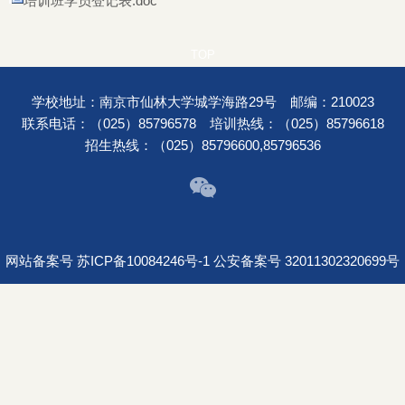
培训班学员登记表.doc
学校地址：南京市仙林大学城学海路29号 邮编：210023
联系电话：（025）85796578 培训热线：（025）85796618
招生热线：（025）85796600,85796536
网站备案号 苏ICP备10084246号-1 公安备案号 32011302320699号