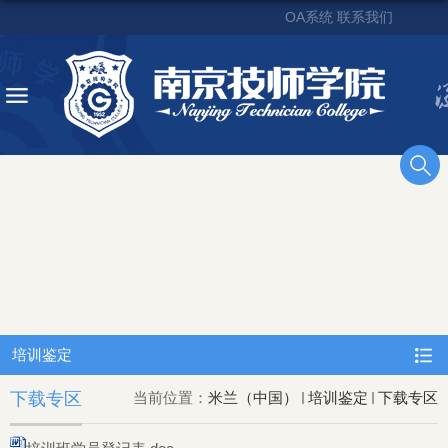
OA系统
联系我们
培训鉴定
下载专区
当前位置：
米兰（中国）
培训鉴定
下载专区